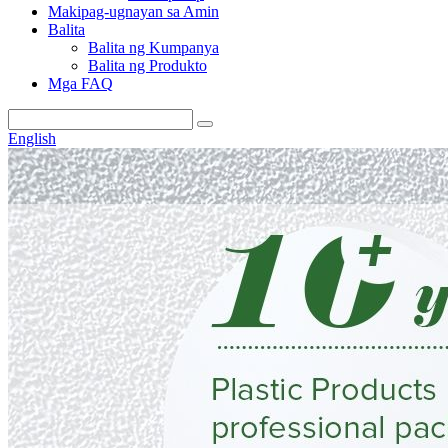
Makipag-ugnayan sa Amin
Balita
Balita ng Kumpanya
Balita ng Produkto
Mga FAQ
English