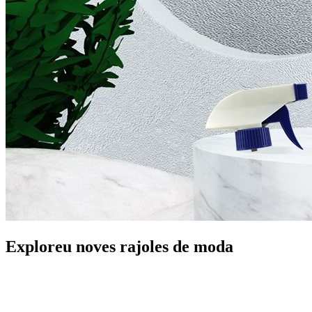
Exploreu noves rajoles de moda