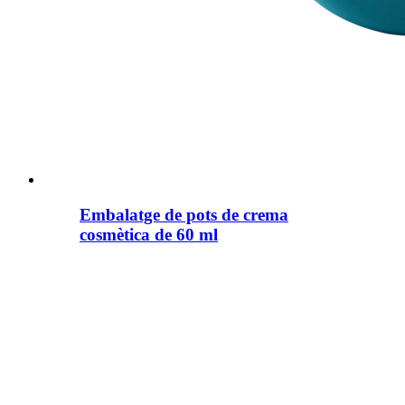
Embalatge de pots de crema
cosmètica de 60 ml