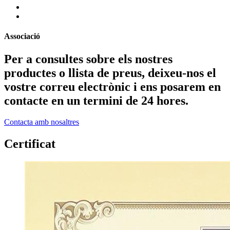
Associació
Per a consultes sobre els nostres
productes o llista de preus, deixeu-nos el
vostre correu electrònic i ens posarem en
contacte en un termini de 24 hores.
Contacta amb nosaltres
Certificat