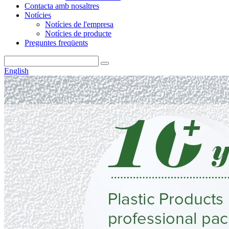
Contacta amb nosaltres
Notícies
Notícies de l'empresa
Notícies de producte
Preguntes freqüents
English