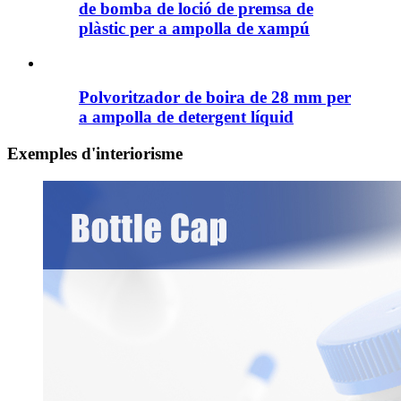
de bomba de loció de premsa de
plàstic per a ampolla de xampú
Polvoritzador de boira de 28 mm per
a ampolla de detergent líquid
Exemples d'interiorisme