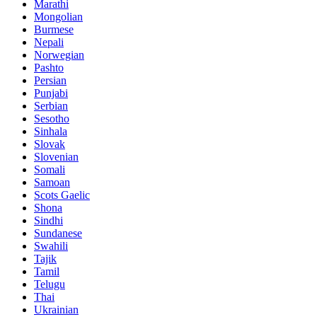
Marathi
Mongolian
Burmese
Nepali
Norwegian
Pashto
Persian
Punjabi
Serbian
Sesotho
Sinhala
Slovak
Slovenian
Somali
Samoan
Scots Gaelic
Shona
Sindhi
Sundanese
Swahili
Tajik
Tamil
Telugu
Thai
Ukrainian