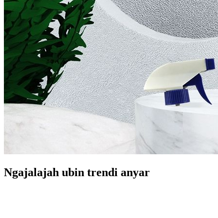
Ngajalajah ubin trendi anyar