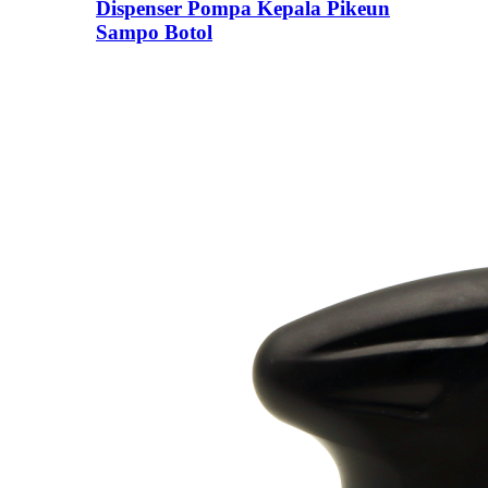
Dispenser Pompa Kepala Pikeun
Sampo Botol