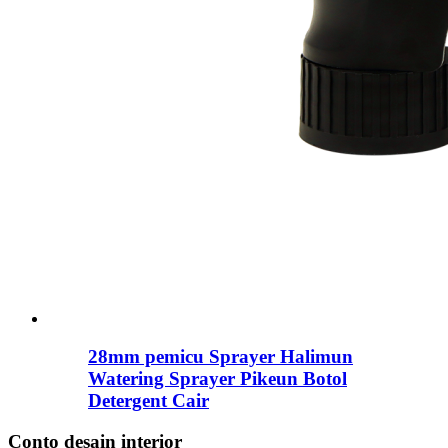
28mm pemicu Sprayer Halimun
Watering Sprayer Pikeun Botol
Detergent Cair
Conto desain interior