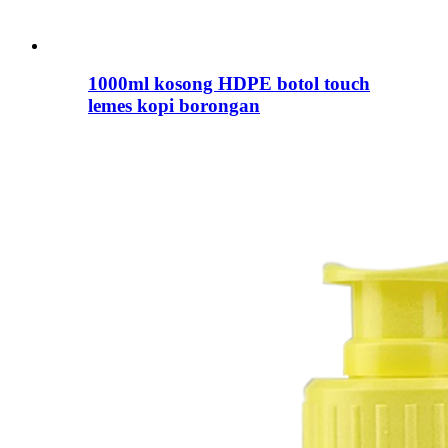
1000ml kosong HDPE botol touch
lemes kopi borongan