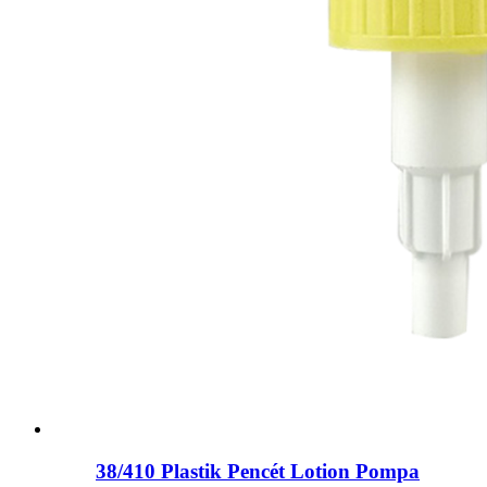
38/410 Plastik Pencét Lotion Pompa