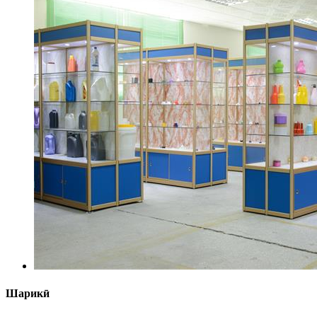
Шарикӣ