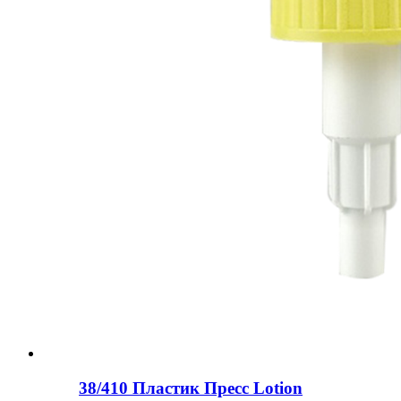
38/410 Пластик Пресс Lotion