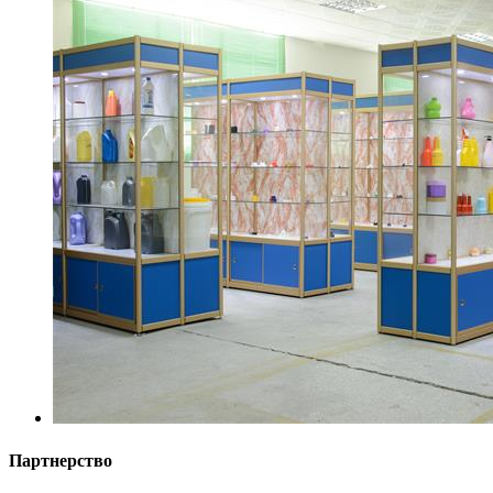
Партнерство