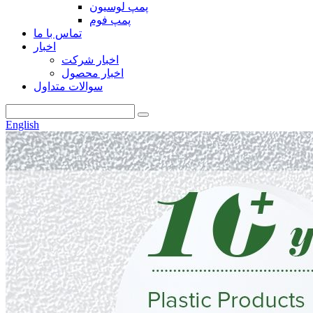
پمپ لوسیون
پمپ فوم
تماس با ما
اخبار
اخبار شرکت
اخبار محصول
سوالات متداول
English