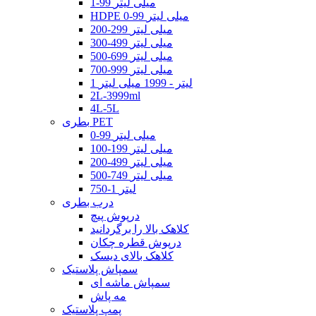
1-99 میلی لیتر
HDPE 0-99 میلی لیتر
200-299 میلی لیتر
300-499 میلی لیتر
500-699 میلی لیتر
700-999 میلی لیتر
1 لیتر - 1999 میلی لیتر
2L-3999ml
4L-5L
بطری PET
0-99 میلی لیتر
100-199 میلی لیتر
200-499 میلی لیتر
500-749 میلی لیتر
750-1 لیتر
درب بطری
درپوش پیچ
کلاهک بالا را برگردانید
درپوش قطره چکان
کلاهک بالای دیسک
سمپاش پلاستیک
سمپاش ماشه ای
مه پاش
پمپ پلاستیک