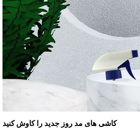
کاشی های مد روز جدید را کاوش کنید