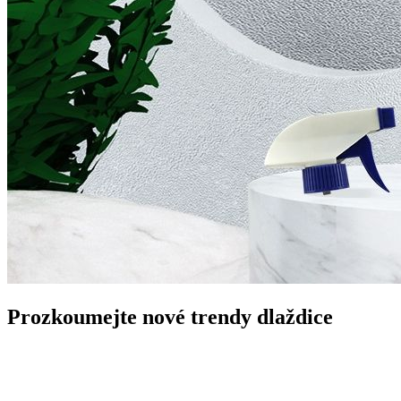
Prozkoumejte nové trendy dlaždice