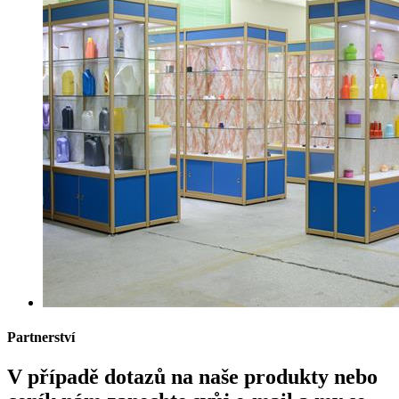
Partnerství
V případě dotazů na naše produkty nebo