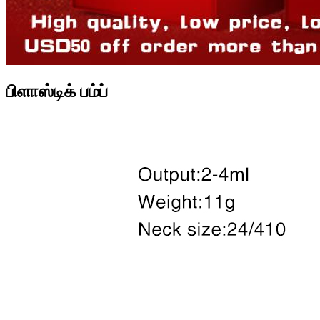
பிளாஸ்டிக் பம்ப்