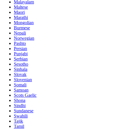
Malayalam
Maltese
Maori
Marathi
Mongolian
Burmese
Nepali
Norwegian
Pashto
Persian
Punjabi
Serbian
Sesotho
Sinhala
Slovak
Slovenian
Somali
Samoan
Scots Gaelic
Shona
Sindhi
Sundanese
Swahili
Tajik
Tamil