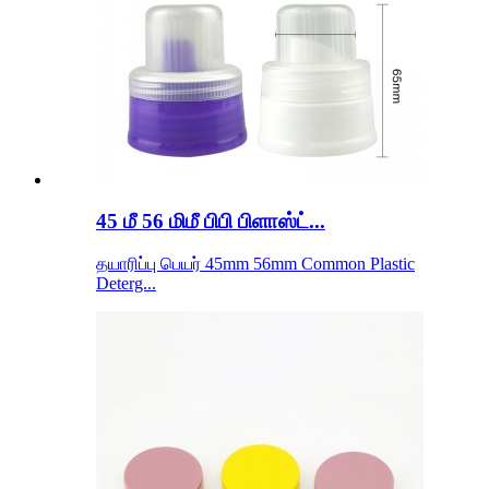
45 மீ 56 மிமீ பிபி பிளாஸ்ட்...
தயாரிப்பு பெயர் 45mm 56mm Common Plastic
Deterg...