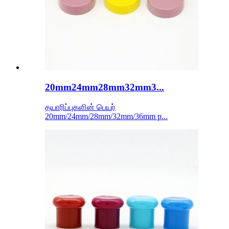
20mm24mm28mm32mm3...
தயாரிப்புகளின் பெயர்
20mm/24mm/28mm/32mm/36mm p...