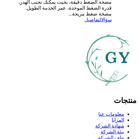
مضخة الضغط دقيقة، بحيث يمكنك تجنب الهدر،
قدرة الضغط الموحدة، عمر الخدمة الطويل.
مضخة ضغط مريحة...
سؤال
التفاصيل
منتجات
معلومات عنا
المزايا
شهادة الشركة
بيئة الشركة
ملف الشركة