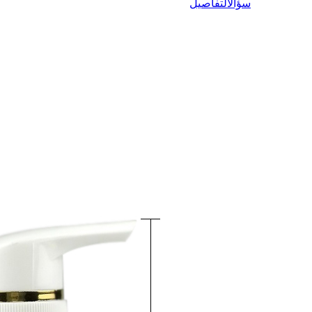
سؤال
التفاصيل