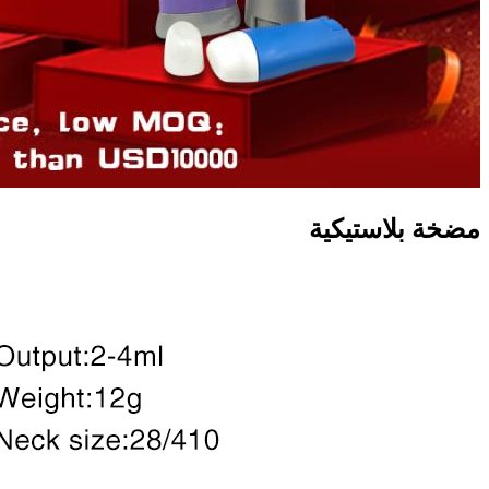
مضخة بلاستيكية