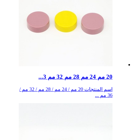
20 مم 24 مم 28 مم 32 مم 3...
اسم المنتجات 20 مم / 24 مم / 28 مم / 32 مم /
36 مم ...