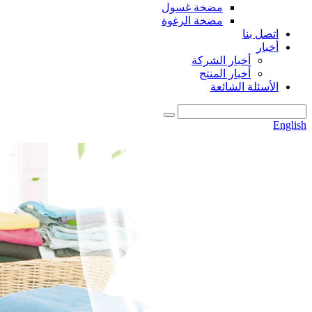
مضخة غسول
مضخة الرغوة
اتصل بنا
أخبار
أخبار الشركة
أخبار المنتج
الأسئلة الشائعة
English