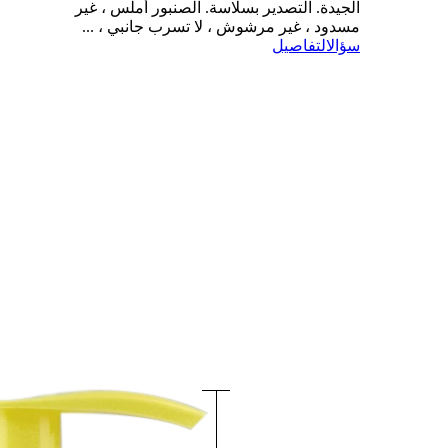
الجيدة. التصدير بسلاسة. الصنبور أملس ، غير
مسدود ، غير مرشوش ، لا تسرب جانبي ، ...
سؤال
التفاصيل