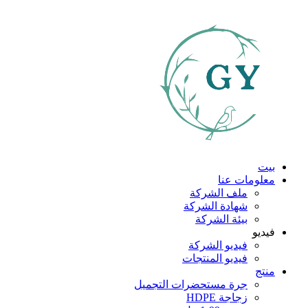
بيت
معلومات عنا
ملف الشركة
شهادة الشركة
بيئة الشركة
فيديو
فيديو الشركة
فيديو المنتجات
منتج
جرة مستحضرات التجميل
زجاجة HDPE