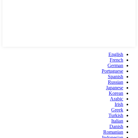
English
French
German
Portuguese
Spanish
Russian
Japanese
Korean
Arabic
Irish
Greek
Turkish
Italian
Danish
Romanian
Indonesian