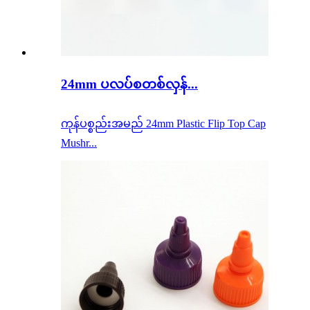
24mm ပလပ်စတစ်လှန်...
ကုန်ပစ္စည်းအမည် 24mm Plastic Flip Top Cap
Mushr...