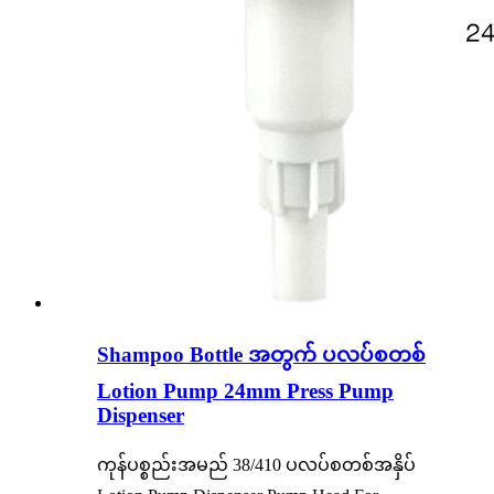
Shampoo Bottle အတွက် ပလပ်စတစ်
Lotion Pump 24mm Press Pump
Dispenser
ကုန်ပစ္စည်းအမည် 38/410 ပလပ်စတစ်အနှိပ်