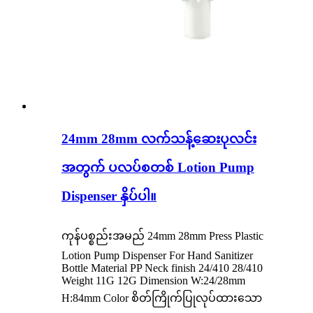
24mm 28mm လက်သန့်ဆေးပုလင်း
အတွက် ပလပ်စတစ် Lotion Pump
Dispenser နှိပ်ပါ။
ကုန်ပစ္စည်းအမည် 24mm 28mm Press Plastic
Lotion Pump Dispenser For Hand Sanitizer
Bottle Material PP Neck finish 24/410 28/410
Weight 11G 12G Dimension W:24/28mm
H:84mm Color စိတ်ကြိုက်ပြုလုပ်ထားသော