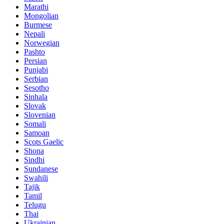
Marathi
Mongolian
Burmese
Nepali
Norwegian
Pashto
Persian
Punjabi
Serbian
Sesotho
Sinhala
Slovak
Slovenian
Somali
Samoan
Scots Gaelic
Shona
Sindhi
Sundanese
Swahili
Tajik
Tamil
Telugu
Thai
Ukrainian