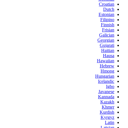
Croatian
Dutch
Estonian
Filipino
Finnish
Frisian
Galician
Georgian
Gujarati
Haitian
Hausa
Hawaiian
Hebrew
Hmong
Hungarian
Icelandic
Igbo
Javanese
Kannada
Kazakh
Khmer
Kurdish
Kyrgyz
Latin
Latvian