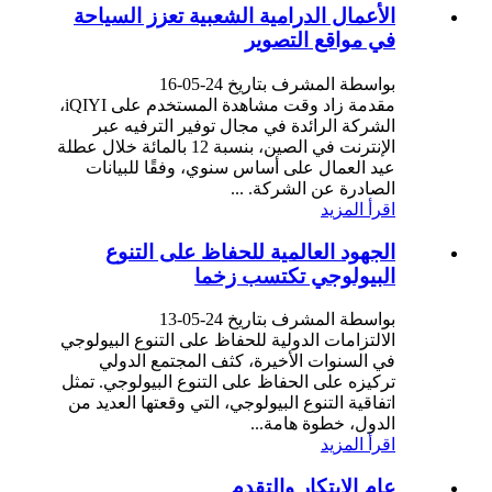
الأعمال الدرامية الشعبية تعزز السياحة
في مواقع التصوير
بواسطة المشرف بتاريخ 24-05-16
مقدمة زاد وقت مشاهدة المستخدم على iQIYI،
الشركة الرائدة في مجال توفير الترفيه عبر
الإنترنت في الصين، بنسبة 12 بالمائة خلال عطلة
عيد العمال على أساس سنوي، وفقًا للبيانات
الصادرة عن الشركة. ...
اقرأ المزيد
الجهود العالمية للحفاظ على التنوع
البيولوجي تكتسب زخما
بواسطة المشرف بتاريخ 24-05-13
الالتزامات الدولية للحفاظ على التنوع البيولوجي
في السنوات الأخيرة، كثف المجتمع الدولي
تركيزه على الحفاظ على التنوع البيولوجي. تمثل
اتفاقية التنوع البيولوجي، التي وقعتها العديد من
الدول، خطوة هامة...
اقرأ المزيد
عام الابتكار والتقدم