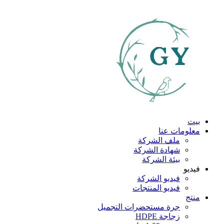
بيت
معلومات عنا
ملف الشركة
شهادة الشركة
بيئة الشركة
فيديو
فيديو الشركة
فيديو المنتجات
منتج
جرة مستحضرات التجميل
زجاجة HDPE