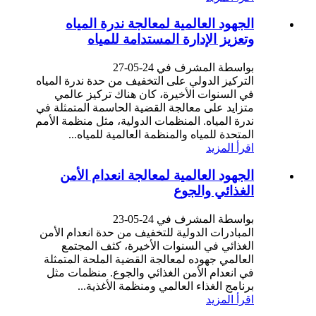
الجهود العالمية لمعالجة ندرة المياه
وتعزيز الإدارة المستدامة للمياه
بواسطة المشرف في 24-05-27
التركيز الدولي على التخفيف من حدة ندرة المياه
في السنوات الأخيرة، كان هناك تركيز عالمي
متزايد على معالجة القضية الحاسمة المتمثلة في
ندرة المياه. المنظمات الدولية، مثل منظمة الأمم
المتحدة للمياه والمنظمة العالمية للمياه...
اقرأ المزيد
الجهود العالمية لمعالجة انعدام الأمن
الغذائي والجوع
بواسطة المشرف في 24-05-23
المبادرات الدولية للتخفيف من حدة انعدام الأمن
الغذائي في السنوات الأخيرة، كثف المجتمع
العالمي جهوده لمعالجة القضية الملحة المتمثلة
في انعدام الأمن الغذائي والجوع. منظمات مثل
برنامج الغذاء العالمي ومنظمة الأغذية...
اقرأ المزيد