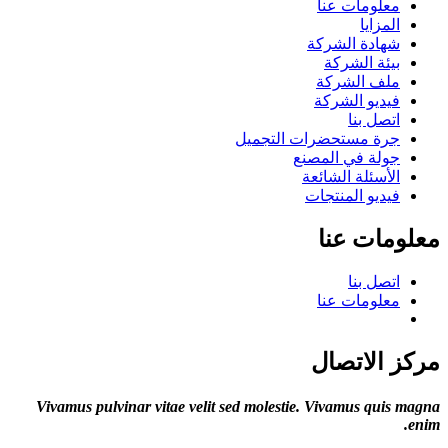
معلومات عنا
المزايا
شهادة الشركة
بيئة الشركة
ملف الشركة
فيديو الشركة
اتصل بنا
جرة مستحضرات التجميل
جولة في المصنع
الأسئلة الشائعة
فيديو المنتجات
معلومات عنا
اتصل بنا
معلومات عنا
مركز الاتصال
Vivamus pulvinar vitae velit sed molestie. Vivamus quis magna
enim.