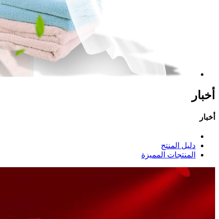
أخبار
أخبار
دليل المنتج
المنتجات المميزة