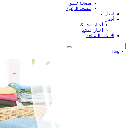
مضخة غسول
مضخة الرغوة
اتصل بنا
أخبار
أخبار الشركة
أخبار المنتج
الأسئلة الشائعة
English