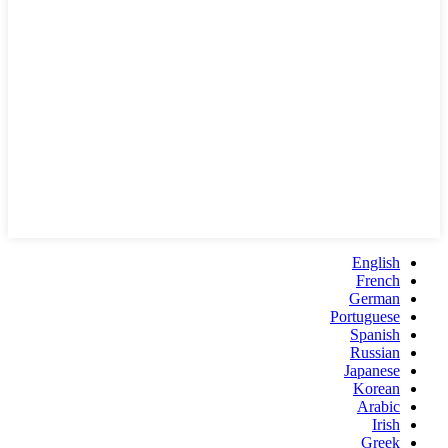
English
French
German
Portuguese
Spanish
Russian
Japanese
Korean
Arabic
Irish
Greek