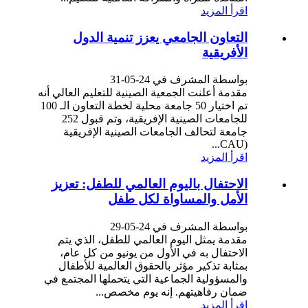
اقرأ المزيد
التعاون الجامعي يعزز تنمية الدول
الأفريقية
بواسطة المشرف في 24-05-31
مقدمة أعلنت الجمعية الصينية للتعليم العالي أنه
تم اختيار 50 جامعة محلية لخطة التعاون الـ 100
للجامعات الصينية الإفريقية، وتم قبول 252
جامعة لتحالف الجامعات الصينية الإفريقية
(CAU...
اقرأ المزيد
الاحتفال باليوم العالمي للطفل: تعزيز
الأمل والمساواة لكل طفل
بواسطة المشرف في 24-05-29
مقدمة يمثل اليوم العالمي للطفل، الذي يتم
الاحتفال به في الأول من يونيو من كل عام،
بمثابة تذكير مؤثر بالحقوق العالمية للأطفال
والمسؤولية الجماعية التي يتحملها المجتمع في
ضمان رفاهيتهم. إنه يوم مخصص...
اقرأ المزيد