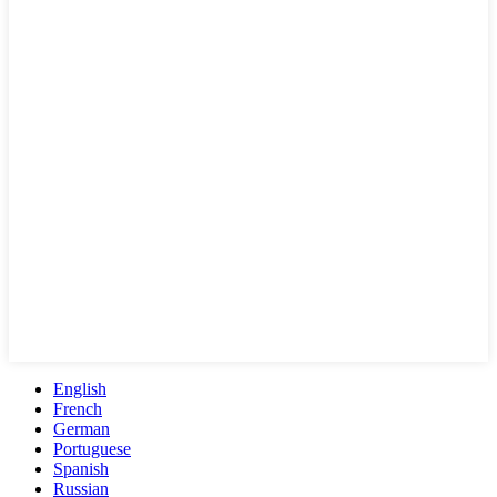
English
French
German
Portuguese
Spanish
Russian