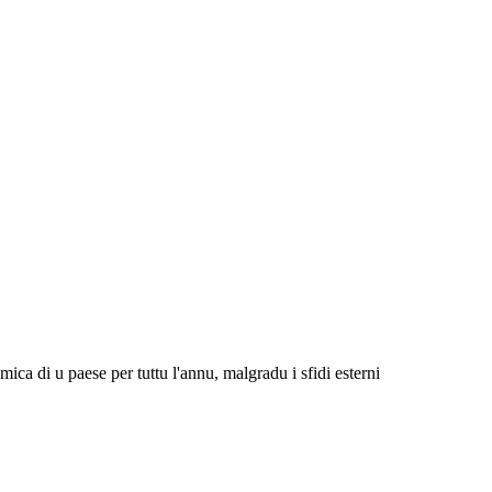
ca di u paese per tuttu l'annu, malgradu i sfidi esterni