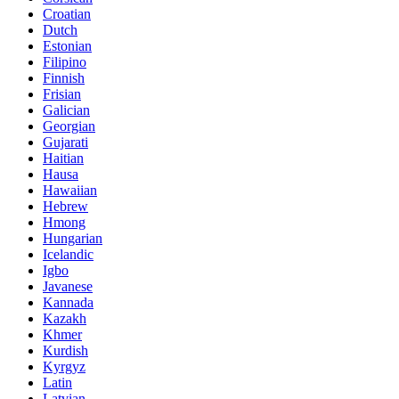
Croatian
Dutch
Estonian
Filipino
Finnish
Frisian
Galician
Georgian
Gujarati
Haitian
Hausa
Hawaiian
Hebrew
Hmong
Hungarian
Icelandic
Igbo
Javanese
Kannada
Kazakh
Khmer
Kurdish
Kyrgyz
Latin
Latvian