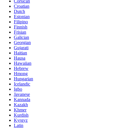
Corsican
Croatian
Dutch
Estonian
Filipino
Finnish
Frisian
Galician
Georgian
Gujarati
Haitian
Hausa
Hawaiian
Hebrew
Hmong
Hungarian
Icelandic
Igbo
Javanese
Kannada
Kazakh
Khmer
Kurdish
Kyrgyz
Latin