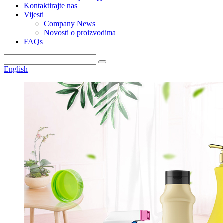
Kontaktirajte nas
Vijesti
Company News
Novosti o proizvodima
FAQs
English