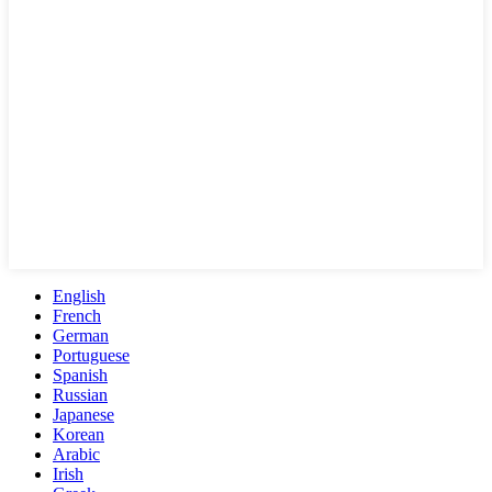
English
French
German
Portuguese
Spanish
Russian
Japanese
Korean
Arabic
Irish