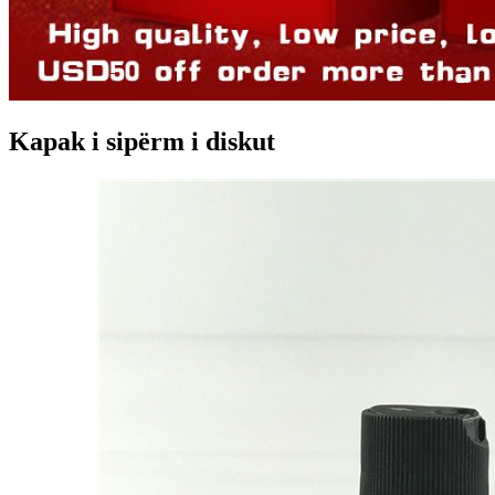
Kapak i sipërm i diskut