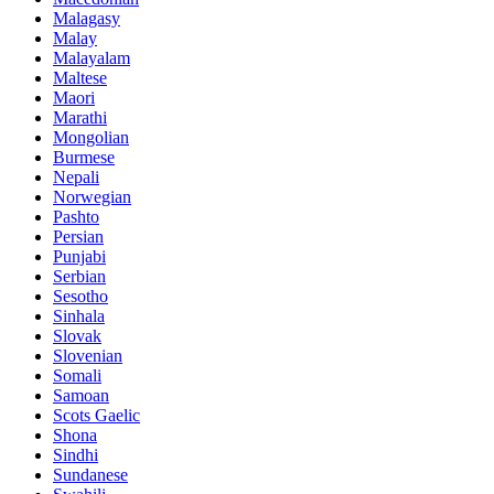
Malagasy
Malay
Malayalam
Maltese
Maori
Marathi
Mongolian
Burmese
Nepali
Norwegian
Pashto
Persian
Punjabi
Serbian
Sesotho
Sinhala
Slovak
Slovenian
Somali
Samoan
Scots Gaelic
Shona
Sindhi
Sundanese